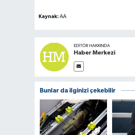
Kaynak:
AA
EDITÖR HAKKINDA
Haber Merkezi
Bunlar da ilginizi çekebilir