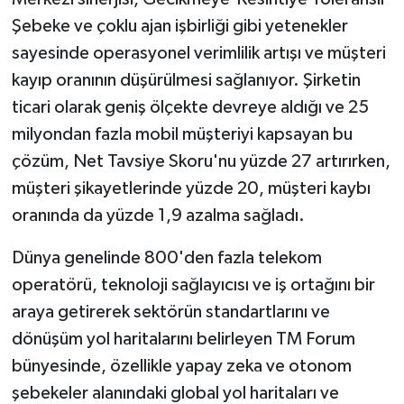
Şebeke ve çoklu ajan işbirliği gibi yetenekler
sayesinde operasyonel verimlilik artışı ve müşteri
kayıp oranının düşürülmesi sağlanıyor. Şirketin
ticari olarak geniş ölçekte devreye aldığı ve 25
milyondan fazla mobil müşteriyi kapsayan bu
çözüm, Net Tavsiye Skoru'nu yüzde 27 artırırken,
müşteri şikayetlerinde yüzde 20, müşteri kaybı
oranında da yüzde 1,9 azalma sağladı.
Dünya genelinde 800'den fazla telekom
operatörü, teknoloji sağlayıcısı ve iş ortağını bir
araya getirerek sektörün standartlarını ve
dönüşüm yol haritalarını belirleyen TM Forum
bünyesinde, özellikle yapay zeka ve otonom
şebekeler alanındaki global yol haritaları ve