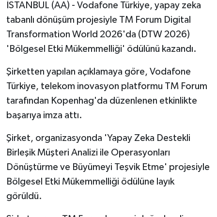
İSTANBUL (AA) - Vodafone Türkiye, yapay zeka
tabanlı dönüşüm projesiyle TM Forum Digital
Transformation World 2026'da (DTW 2026)
'Bölgesel Etki Mükemmelliği' ödülünü kazandı.
Şirketten yapılan açıklamaya göre, Vodafone
Türkiye, telekom inovasyon platformu TM Forum
tarafından Kopenhag'da düzenlenen etkinlikte
başarıya imza attı.
Şirket, organizasyonda 'Yapay Zeka Destekli
Birleşik Müşteri Analizi ile Operasyonları
Dönüştürme ve Büyümeyi Teşvik Etme' projesiyle
Bölgesel Etki Mükemmelliği ödülüne layık
görüldü.