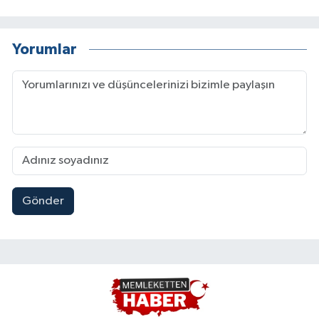
Yorumlar
Gönder