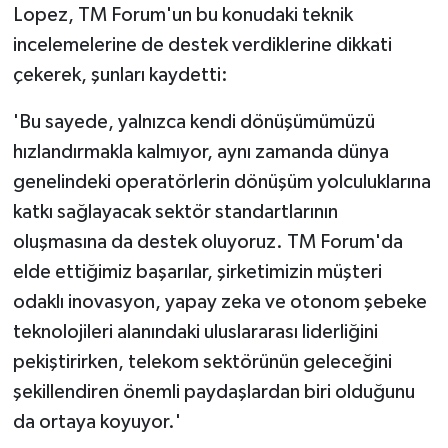
Lopez, TM Forum'un bu konudaki teknik
incelemelerine de destek verdiklerine dikkati
çekerek, şunları kaydetti:
'Bu sayede, yalnızca kendi dönüşümümüzü
hızlandırmakla kalmıyor, aynı zamanda dünya
genelindeki operatörlerin dönüşüm yolculuklarına
katkı sağlayacak sektör standartlarının
oluşmasına da destek oluyoruz. TM Forum'da
elde ettiğimiz başarılar, şirketimizin müşteri
odaklı inovasyon, yapay zeka ve otonom şebeke
teknolojileri alanındaki uluslararası liderliğini
pekiştirirken, telekom sektörünün geleceğini
şekillendiren önemli paydaşlardan biri olduğunu
da ortaya koyuyor.'