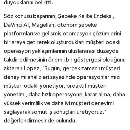
duyduklarını belirtti.
Söz konusu başarının, Şebeke Kalite Endeksi,
DaVinci AI, Magellan, otonom şebeke
platformları ve gelişmiş otomasyon çözümlerini
bir araya getirerek oluşturdukları müşteri odaklı
operasyon yaklaşımlarının uluslararası düzeyde
takdir edilmesinin önemli bir göstergesi olduğunu
aktaran Lopez, 'Bugün, gerçek zamanlı müşteri
deneyimi analizleri sayesinde operasyonlarımızı
müşteri odaklı yönetiyor, proaktif müşteri
yönetimi, daha hızlı operasyonel karar alma, daha
yüksek verimlilik ve daha iyi müşteri deneyimi
sağlayarak somut iş sonuçları üretiyoruz.'
değerlendirmesinde bulundu.