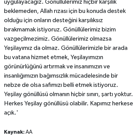
uygulayacağız. Gönüllülerimiz hiçbir karşılık
beklemeden, Allah rızası için bu konuda destek
olduğu için onların desteğini karşılıksız
bırakmamak istiyoruz. Gönüllülerimiz bizim
vazgeçilmezimiz. Gönüllülerimiz olmazsa
Yeşilayımız da olmaz. Gönüllülerimizle bir arada
bu vatana hizmet etmek, Yeşilayımızın
görünürlüğünü artırmak ve insanımızın ve
insanlığımızın bağımsızlık mücadelesinde bir
nebze de olsa safımızı belli etmek istiyoruz.
Yeşilay gönüllüsü olmanın hiçbir sınırı, şartı yoktur.
Herkes Yeşilay gönüllüsü olabilir. Kapımız herkese
açık.'
Kaynak:
AA