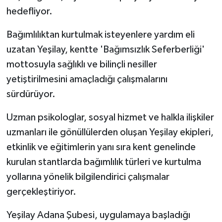
hedefliyor.
Bağımlılıktan kurtulmak isteyenlere yardım eli
uzatan Yeşilay, kentte 'Bağımsızlık Seferberliği'
mottosuyla sağlıklı ve bilinçli nesiller
yetiştirilmesini amaçladığı çalışmalarını
sürdürüyor.
Uzman psikologlar, sosyal hizmet ve halkla ilişkiler
uzmanları ile gönüllülerden oluşan Yeşilay ekipleri,
etkinlik ve eğitimlerin yanı sıra kent genelinde
kurulan stantlarda bağımlılık türleri ve kurtulma
yollarına yönelik bilgilendirici çalışmalar
gerçekleştiriyor.
Yeşilay Adana Şubesi, uygulamaya başladığı