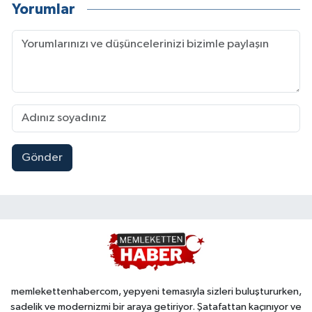
Yorumlar
Gönder
memlekettenhabercom, yepyeni temasıyla sizleri buluştururken,
sadelik ve modernizmi bir araya getiriyor. Şatafattan kaçınıyor ve