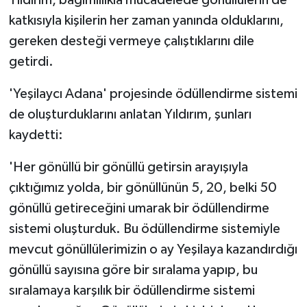
Yıldırım, bağımlılıkla mücadelede gönüllülerin de
katkısıyla kişilerin her zaman yanında olduklarını,
gereken desteği vermeye çalıştıklarını dile
getirdi.
'Yeşilaycı Adana' projesinde ödüllendirme sistemi
de oluşturduklarını anlatan Yıldırım, şunları
kaydetti:
'Her gönüllü bir gönüllü getirsin arayışıyla
çıktığımız yolda, bir gönüllünün 5, 20, belki 50
gönüllü getireceğini umarak bir ödüllendirme
sistemi oluşturduk. Bu ödüllendirme sistemiyle
mevcut gönüllülerimizin o ay Yeşilaya kazandırdığı
gönüllü sayısına göre bir sıralama yapıp, bu
sıralamaya karşılık bir ödüllendirme sistemi