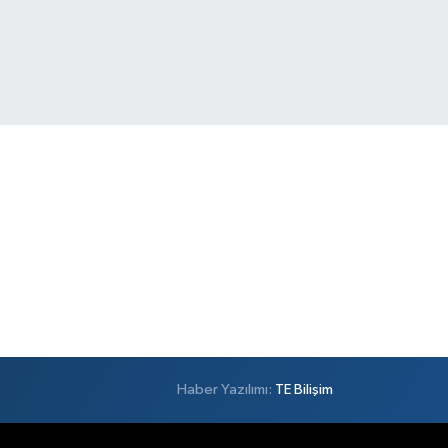
Haber Yazılımı:
TE Bilişim