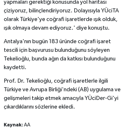
yapmaları gerektiği konusunda yol haritası
çiziyoruz, bilinçlendiriyoruz. Dolayısıyla YÜciTA
olarak Türkiye'ye coğrafi işaretlerde ışık olduk,
ışık olmaya devam ediyoruz.' diye konuştu.
Antalya'nın bugün 183 üründe coğrafi işaret
tescili için başvurusu bulunduğunu söyleyen
Tekelioğlu, bunda ağın da katkısı bulunduğunu
kaydetti.
Prof. Dr. Tekelioğlu, coğrafi işaretlerle ilgili
Türkiye ve Avrupa Birliği'ndeki (AB) uygulama ve
gelişmeleri takip etmek amacıyla YÜciDer-Gi'yi
çıkardıklarını sözlerine ekledi.
Kaynak:
AA