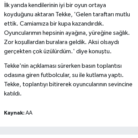
İlk yarıda kendilerinin iyi bir oyun ortaya
koyduğunu aktaran Tekke, 'Gelen taraftarı mutlu
ettik. Camiamıza bir kupa kazandırdık.
Oyuncularımın hepsinin ayağına, yüreğine sağlık.
Zor koşullardan buralara geldik. Aksi olsaydı
gerçekten çok üzülürdüm.' diye konuştu.
Tekke'nin açıklaması sürerken basın toplantısı
odasına giren futbolcular, su ile kutlama yaptı.
Tekke, toplantıyı bitirerek oyuncularının sevincine
katıldı.
Kaynak:
AA