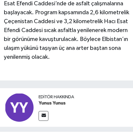
Esat Efendi Caddesi’nde de asfalt çalışmalarına
başlayacak. Program kapsamında 2,6 kilometrelik
Çeçenistan Caddesi ve 3,2 kilometrelik Hacı Esat
Efendi Caddesi sıcak asfaltla yenilenerek modern
bir görünüme kavuşturulacak. Böylece Elbistan’ın
ulaşım yükünü taşıyan üç ana arter baştan sona
yenilenmiş olacak.
EDITÖR HAKKINDA
Yunus Yunus