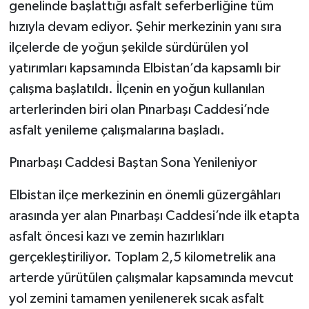
genelinde başlattığı asfalt seferberliğine tüm
hızıyla devam ediyor. Şehir merkezinin yanı sıra
ilçelerde de yoğun şekilde sürdürülen yol
yatırımları kapsamında Elbistan’da kapsamlı bir
çalışma başlatıldı. İlçenin en yoğun kullanılan
arterlerinden biri olan Pınarbaşı Caddesi’nde
asfalt yenileme çalışmalarına başladı.
Pınarbaşı Caddesi Baştan Sona Yenileniyor
Elbistan ilçe merkezinin en önemli güzergâhları
arasında yer alan Pınarbaşı Caddesi’nde ilk etapta
asfalt öncesi kazı ve zemin hazırlıkları
gerçekleştiriliyor. Toplam 2,5 kilometrelik ana
arterde yürütülen çalışmalar kapsamında mevcut
yol zemini tamamen yenilenerek sıcak asfalt