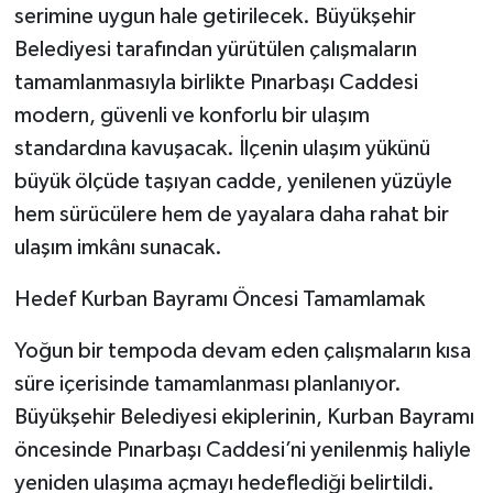
serimine uygun hale getirilecek. Büyükşehir
Belediyesi tarafından yürütülen çalışmaların
tamamlanmasıyla birlikte Pınarbaşı Caddesi
modern, güvenli ve konforlu bir ulaşım
standardına kavuşacak. İlçenin ulaşım yükünü
büyük ölçüde taşıyan cadde, yenilenen yüzüyle
hem sürücülere hem de yayalara daha rahat bir
ulaşım imkânı sunacak.
Hedef Kurban Bayramı Öncesi Tamamlamak
Yoğun bir tempoda devam eden çalışmaların kısa
süre içerisinde tamamlanması planlanıyor.
Büyükşehir Belediyesi ekiplerinin, Kurban Bayramı
öncesinde Pınarbaşı Caddesi’ni yenilenmiş haliyle
yeniden ulaşıma açmayı hedeflediği belirtildi.