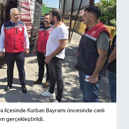
 ilçesinde Kurban Bayramı öncesinde canlı
m gerçekleştirildi.