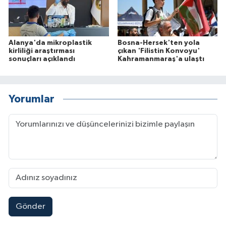
Alanya'da mikroplastik
Bosna-Hersek'ten yola
kirliliği araştırması
çıkan 'Filistin Konvoyu'
sonuçları açıklandı
Kahramanmaraş'a ulaştı
Yorumlar
Gönder