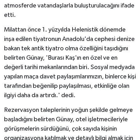
atmosferde vatandaşlarla buluşturulacağını ifade
etti.
Milattan önce 1. yüzyılda Helenistik dönemde
inşa edilen tiyatronun Anadolu'da cephesi denize
bakan tek antik tiyatro olma özelliğini taşıdığını
belirten Günay, 'Burası Kaş'ın en özel ve en
değerli tarihi mekanlarından biri. Sosyal medyada
yapılan maça davet paylaşımlarımızın, binlerce kişi
tarafından beğenilip paylaşılması, etkinliğe olan
ilgiyi daha da artırdı.' dedi.
Rezervasyon taleplerinin yoğun şekilde gelmeye
başladığını belirten Günay, otel işletmecileriyle
görüşmelerin sürdüğünü, çok sayıda kişinin
organizasyona katılmak ve detaylı bilgi almak için