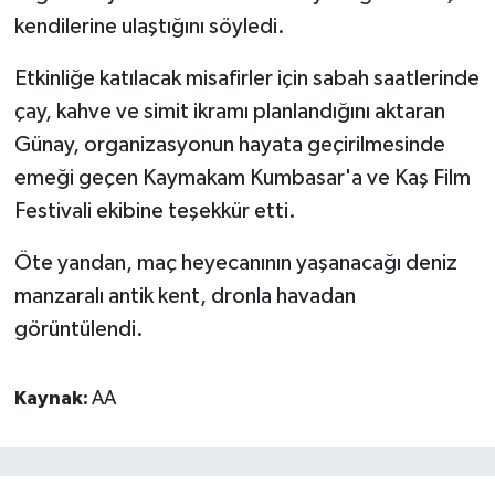
kendilerine ulaştığını söyledi.
Etkinliğe katılacak misafirler için sabah saatlerinde
çay, kahve ve simit ikramı planlandığını aktaran
Günay, organizasyonun hayata geçirilmesinde
emeği geçen Kaymakam Kumbasar'a ve Kaş Film
Festivali ekibine teşekkür etti.
Öte yandan, maç heyecanının yaşanacağı deniz
manzaralı antik kent, dronla havadan
görüntülendi.
Kaynak:
AA