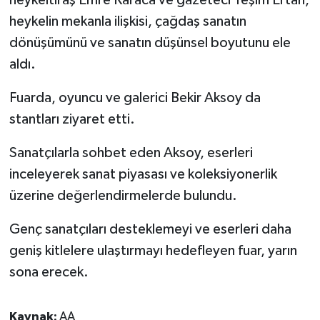
heykelin mekanla ilişkisi, çağdaş sanatın
dönüşümünü ve sanatın düşünsel boyutunu ele
aldı.
Fuarda, oyuncu ve galerici Bekir Aksoy da
stantları ziyaret etti.
Sanatçılarla sohbet eden Aksoy, eserleri
inceleyerek sanat piyasası ve koleksiyonerlik
üzerine değerlendirmelerde bulundu.
Genç sanatçıları desteklemeyi ve eserleri daha
geniş kitlelere ulaştırmayı hedefleyen fuar, yarın
sona erecek.
Kaynak:
AA