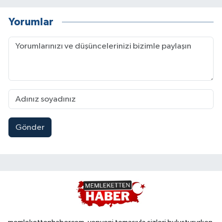
Yorumlar
Gönder