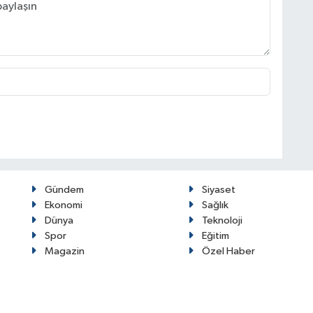
Gündem
Siyaset
Ekonomi
Sağlık
Dünya
Teknoloji
Spor
Eğitim
Magazin
Özel Haber