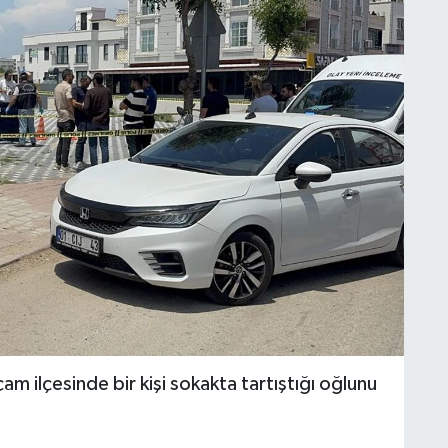
 ilçesinde bir kişi sokakta tartıştığı oğlunu