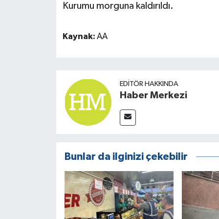
Kurumu morguna kaldırıldı.
Kaynak:
AA
EDITÖR HAKKINDA
Haber Merkezi
Bunlar da ilginizi çekebilir