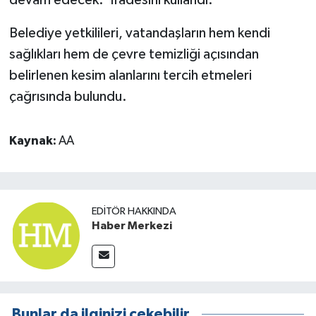
Belediye yetkilileri, vatandaşların hem kendi
sağlıkları hem de çevre temizliği açısından
belirlenen kesim alanlarını tercih etmeleri
çağrısında bulundu.​​​​​​​
Kaynak:
AA
EDITÖR HAKKINDA
Haber Merkezi
Bunlar da ilginizi çekebilir