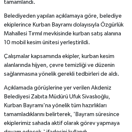
tamamlandı.
Belediyeden yapılan açıklamaya göre, belediye
ekiplerince Kurban Bayramı dolayısıyla Özgürlük
Mahallesi Tırmıl mevkisinde kurban satış alanına
10 mobil kesim ünitesi yerleştirildi.
Çalışmalar kapsamında ekipler, kurban kesim
alanlarında hijyen, çevre temizliği ve düzenin
sağlanmasına yönelik gerekli tedbirleri de aldı.
Açıklamada görüşlerine yer verilen Akdeniz
Belediyesi Zabıta Müdürü Ufuk Sivaslıoğlu,
Kurban Bayramı'na yönelik tüm hazırlıkları
tamamladıklarını belirterek, 'Bayram süresince
ekiplerimiz sahada aktif olarak görev yapmaya
devam edecek.' ifadesini kullandı.