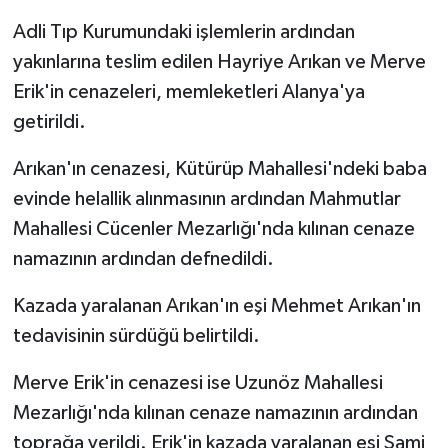
Adli Tıp Kurumundaki işlemlerin ardından
yakınlarına teslim edilen Hayriye Arıkan ve Merve
Erik'in cenazeleri, memleketleri Alanya'ya
getirildi.
Arıkan'ın cenazesi, Kütürüp Mahallesi'ndeki baba
evinde helallik alınmasının ardından Mahmutlar
Mahallesi Cücenler Mezarlığı'nda kılınan cenaze
namazının ardından defnedildi.
Kazada yaralanan Arıkan'ın eşi Mehmet Arıkan'ın
tedavisinin sürdüğü belirtildi.
Merve Erik'in cenazesi ise Uzunöz Mahallesi
Mezarlığı'nda kılınan cenaze namazının ardından
toprağa verildi. Erik'in kazada yaralanan eşi Sami