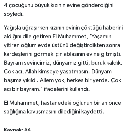
4 çocuğunu büyük kızının evine gönderdiğini
söyledi.
Yağışla uğraşırken kızının evinin çöktüğü haberini
aldığını dile getiren El Muhammet, 'Yaşamını
yitiren oğlum evde üstünü değiştirdikten sonra
kardeşlerini görmek için ablasının evine gitmişti.
Bayram sevincimiz, dünyamız gitti, buruk kaldık.
Çok acı, Allah kimseye yaşatmasın. Dünyam
başıma yıkıldı. Ailem yok, herkes bir yerde. Çok
acı bir bayram.' ifadelerini kullandı.
El Muhammet, hastanedeki oğlunun bir an önce
sağlığına kavuşmasını dilediğini kaydetti.
Kaynak:
AA