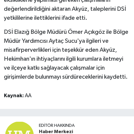
değerlendirildiğini aktaran Akyüz, taleplerini DSİ
yetkililerine ilettiklerini ifade etti.
DSİ Elazığ Bölge Müdürü Ömer Açıkgöz ile Bölge
Müdür Yardımcısı Aytaç Sucu'ya ilgileri ve
misafirperverlikleri için teşekkür eden Akyüz,
Hekimhan'ın ihtiyaçlarını ilgili kurumlara iletmeyi
ve ilçeye katkı sağlayacak çalışmalar için
girişimlerde bulunmayı sürdüreceklerini kaydetti.
Kaynak:
AA
EDITÖR HAKKINDA
Haber Merkezi