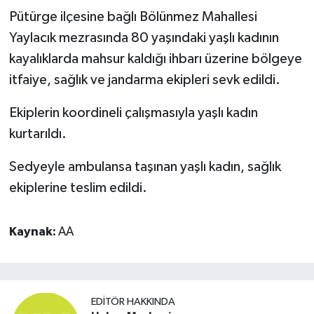
Pütürge ilçesine bağlı Bölünmez Mahallesi
Yaylacık mezrasında 80 yaşındaki yaşlı kadının
kayalıklarda mahsur kaldığı ihbarı üzerine bölgeye
itfaiye, sağlık ve jandarma ekipleri sevk edildi.
Ekiplerin koordineli çalışmasıyla yaşlı kadın
kurtarıldı.
Sedyeyle ambulansa taşınan yaşlı kadın, sağlık
ekiplerine teslim edildi.
Kaynak:
AA
EDITÖR HAKKINDA