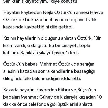
Sanıktan şikayetçiyim.' diye konuştu.
Hayatını kaybeden Nejla Öztürk'ün annesi Havva
Öztürk de bu kazadan 4 ay önce oğlunu trafik
kazasında kaybettiğini dile getirdi.
Kızının hayallerinin olduğunu anlatan Öztürk, 'Bir
kızım vardı, o da gitti. Bu bir cinayet, toplu
katliam. Sanıktan şikayetçiyim.' dedi.
Öztürk'ün babası Mehmet Öztürk de sanığın
ailesinin kazadan sonra kendilerine başsağlığı
dileğinde bile bulunmadığını iddia etti.
Kazada hayatını kaybeden Kübra ve Büşra'nın
babaları Mehmet Güney de kızlarıyla kazadan 10
dakika önce telefonda görüştüklerini anlattı.