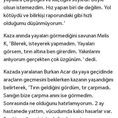
olsun istemezdim. Hız yapan biri de değilim. Yol
kötüydü ve bilirkişi raporundaki gibi hızlı
olduğumu düşünmüyorum.'
Kaza anında yayaları görmediğini savunan Melis
K, 'Bilerek, isteyerek yapmadım. Yayaları
görsem, tırın altına ben girerdim. Yakınlarını
anlıyorum gerçekten çok üzgünüm.' dedi.
Kazada yaralanan Burkan Acar da yaya geçidinde
araçların geçmesini beklerken kazanın yaşandığını
belirterek, 'Tırın geldiğini gördüm, tır çarpmadı.
Sanığın bize çarpma anını ise görmedim.
Sonrasında ne olduğunu hatırlamıyorum. 2 ay
hastanede yattım, vücudumda kalıcı hasarlar var.