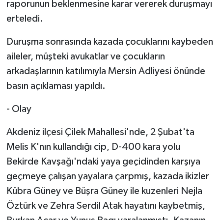
raporunun beklenmesine karar vererek duruşmayı
erteledi.
Duruşma sonrasında kazada çocuklarını kaybeden
aileler, müşteki avukatlar ve çocukların
arkadaşlarının katılımıyla Mersin Adliyesi önünde
basın açıklaması yapıldı.
- Olay
Akdeniz ilçesi Çilek Mahallesi'nde, 2 Şubat'ta
Melis K'nın kullandığı cip, D-400 kara yolu
Bekirde Kavşağı'ndaki yaya geçidinden karşıya
geçmeye çalışan yayalara çarpmış, kazada ikizler
Kübra Güney ve Büşra Güney ile kuzenleri Nejla
Öztürk ve Zehra Serdil Atak hayatını kaybetmiş,