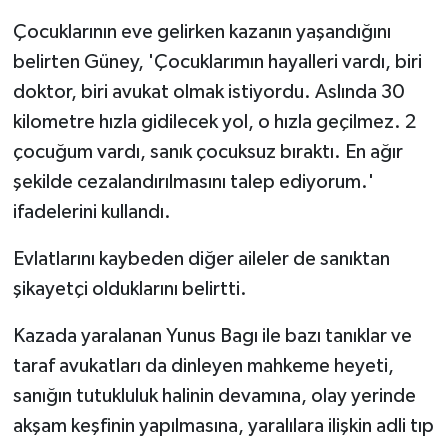
Çocuklarının eve gelirken kazanın yaşandığını
belirten Güney, 'Çocuklarımın hayalleri vardı, biri
doktor, biri avukat olmak istiyordu. Aslında 30
kilometre hızla gidilecek yol, o hızla geçilmez. 2
çocuğum vardı, sanık çocuksuz bıraktı. En ağır
şekilde cezalandırılmasını talep ediyorum.'
ifadelerini kullandı.
Evlatlarını kaybeden diğer aileler de sanıktan
şikayetçi olduklarını belirtti.
Kazada yaralanan Yunus Bagı ile bazı tanıklar ve
taraf avukatları da dinleyen mahkeme heyeti,
sanığın tutukluluk halinin devamına, olay yerinde
akşam keşfinin yapılmasına, yaralılara ilişkin adli tıp