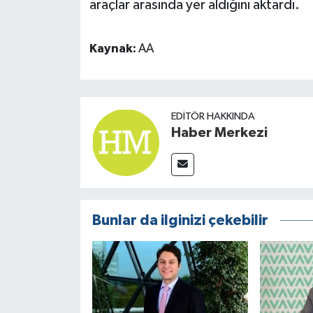
araçlar arasında yer aldığını aktardı.
Kaynak:
AA
EDITÖR HAKKINDA
Haber Merkezi
Bunlar da ilginizi çekebilir