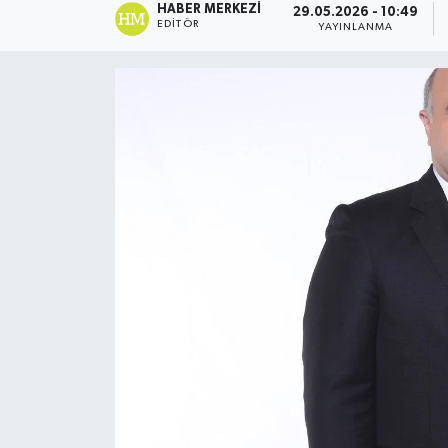
HABER MERKEZI
29.05.2026 - 10:49
EDITÖR
YAYINLANMA