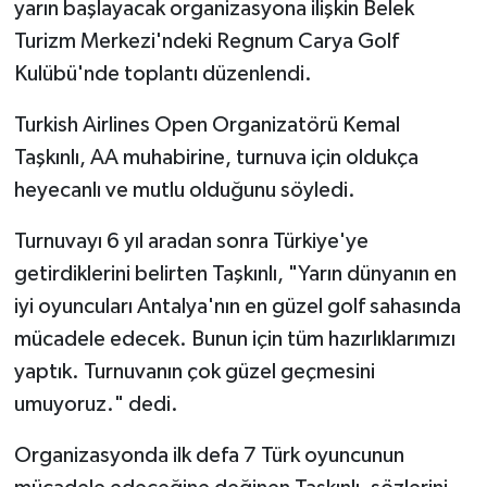
yarın başlayacak organizasyona ilişkin Belek
Turizm Merkezi'ndeki Regnum Carya Golf
Kulübü'nde toplantı düzenlendi.
Turkish Airlines Open Organizatörü Kemal
Taşkınlı, AA muhabirine, turnuva için oldukça
heyecanlı ve mutlu olduğunu söyledi.
Turnuvayı 6 yıl aradan sonra Türkiye'ye
getirdiklerini belirten Taşkınlı, "Yarın dünyanın en
iyi oyuncuları Antalya'nın en güzel golf sahasında
mücadele edecek. Bunun için tüm hazırlıklarımızı
yaptık. Turnuvanın çok güzel geçmesini
umuyoruz." dedi.
Organizasyonda ilk defa 7 Türk oyuncunun