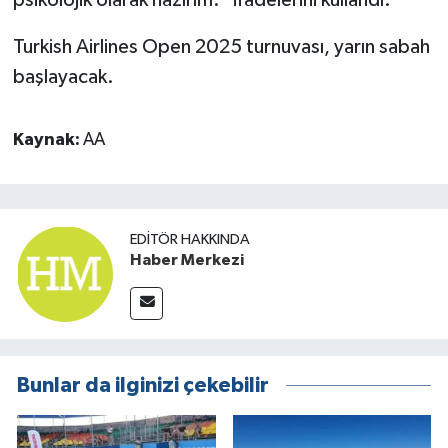
Turkish Airlines Open 2025 turnuvası, yarın sabah
başlayacak.
Kaynak:
AA
EDITÖR HAKKINDA
Haber Merkezi
Bunlar da ilginizi çekebilir