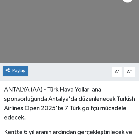
Paylaş
-
+
A
A
ANTALYA (AA) - Türk Hava Yolları ana
sponsorluğunda Antalya'da düzenlenecek Turkish
Airlines Open 2025'te 7 Türk golfçü mücadele
edecek.
Kentte 6 yıl aranın ardından gerçekleştirilecek ve