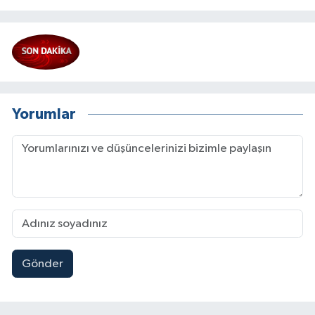
Yorumlar
Gönder