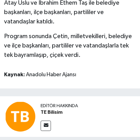
Atay Uslu ve İbrahim Ethem Taş ile belediye
başkanları, ilçe başkanları, partililer ve
vatandaşlar katıldı.
Program sonunda Çetin, milletvekilleri, belediye
ve ilçe başkanları, partililer ve vatandaşlarla tek
tek bayramlaşıp, çiçek verdi.
Kaynak:
Anadolu Haber Ajansı
EDITÖR HAKKINDA
TE Bilisim