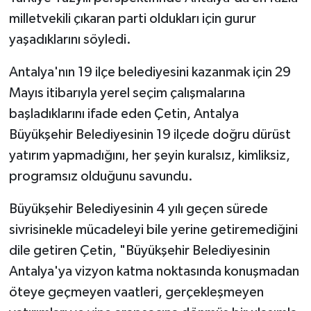
milletvekili çıkaran parti oldukları için gurur
yaşadıklarını söyledi.
Antalya'nın 19 ilçe belediyesini kazanmak için 29
Mayıs itibarıyla yerel seçim çalışmalarına
başladıklarını ifade eden Çetin, Antalya
Büyükşehir Belediyesinin 19 ilçede doğru dürüst
yatırım yapmadığını, her şeyin kuralsız, kimliksiz,
programsız olduğunu savundu.
Büyükşehir Belediyesinin 4 yılı geçen sürede
sivrisinekle mücadeleyi bile yerine getiremediğini
dile getiren Çetin, "Büyükşehir Belediyesinin
Antalya'ya vizyon katma noktasında konuşmadan
öteye geçmeyen vaatleri, gerçekleşmeyen