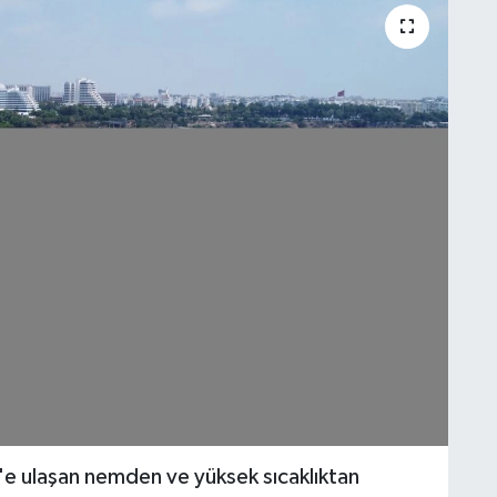
e ulaşan nemden ve yüksek sıcaklıktan