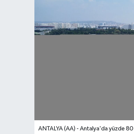
ANTALYA (AA) - Antalya'da yüzde 80'