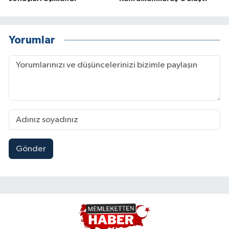
Yorumlar
Gönder