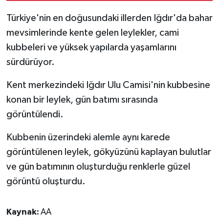
Türkiye'nin en doğusundaki illerden Iğdır'da bahar
mevsimlerinde kente gelen leylekler, cami
kubbeleri ve yüksek yapılarda yaşamlarını
sürdürüyor.
Kent merkezindeki Iğdır Ulu Camisi'nin kubbesine
konan bir leylek, gün batımı sırasında
görüntülendi.
Kubbenin üzerindeki alemle aynı karede
görüntülenen leylek, gökyüzünü kaplayan bulutlar
ve gün batımının oluşturduğu renklerle güzel
görüntü oluşturdu.
Kaynak:
AA