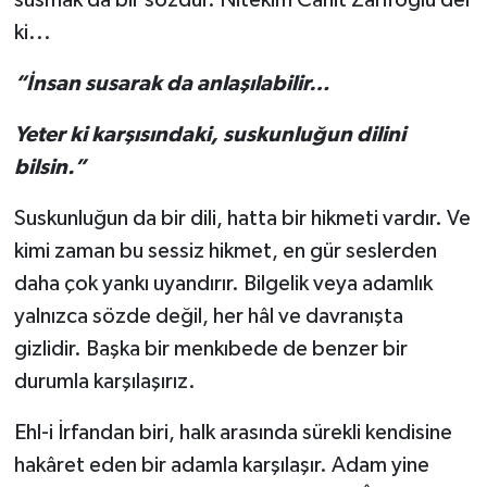
ki...
“İnsan susarak da anlaşılabilir…
Yeter ki karşısındaki, suskunluğun dilini
bilsin.”
Suskunluğun da bir dili, hatta bir hikmeti vardır. Ve
kimi zaman bu sessiz hikmet, en gür seslerden
daha çok yankı uyandırır. Bilgelik veya adamlık
yalnızca sözde değil, her hâl ve davranışta
gizlidir.
Başka bir menkıbede de benzer bir
durumla karşılaşırız.
Ehl-i İrfandan biri, halk arasında sürekli kendisine
hakâret eden bir adamla karşılaşır. Adam yine